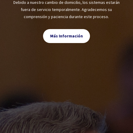
Debido a nuestro cambio de domicilio, los sistemas estarán
fuera de servicio temporalmente. Agradecemos su
comprensión y paciencia durante este proceso.
Más Información