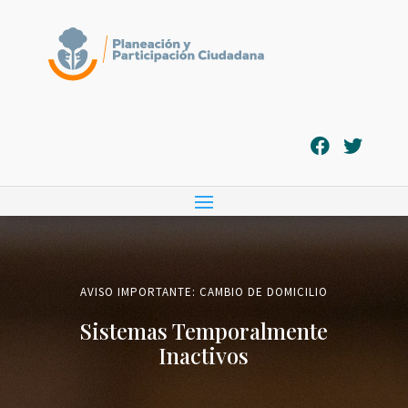
AVISO IMPORTANTE: CAMBIO DE DOMICILIO
Sistemas Temporalmente
Inactivos