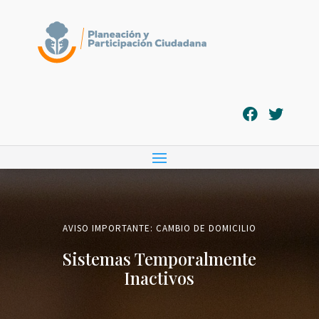
AVISO IMPORTANTE: CAMBIO DE DOMICILIO
Sistemas Temporalmente
Inactivos