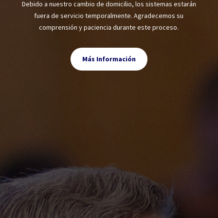
Debido a nuestro cambio de domicilio, los sistemas estarán
fuera de servicio temporalmente. Agradecemos su
comprensión y paciencia durante este proceso.
Más Información