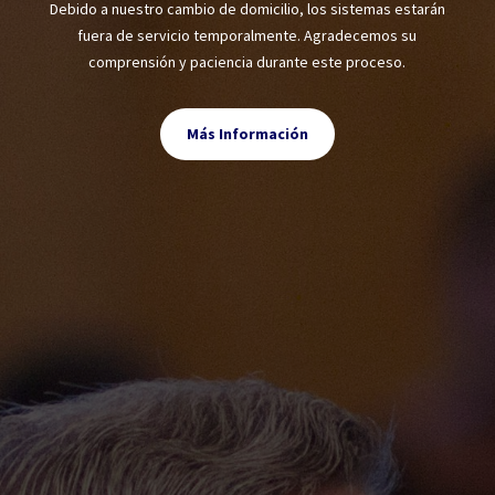
Debido a nuestro cambio de domicilio, los sistemas estarán
fuera de servicio temporalmente. Agradecemos su
comprensión y paciencia durante este proceso.
Más Información