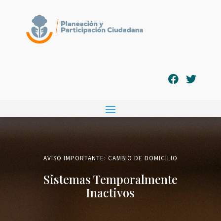
AVISO IMPORTANTE: CAMBIO DE DOMICILIO
Sistemas Temporalmente
Inactivos