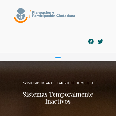
AVISO IMPORTANTE: CAMBIO DE DOMICILIO
Sistemas Temporalmente
Inactivos