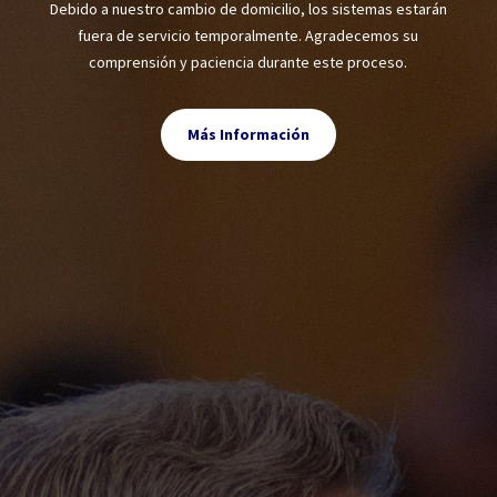
Debido a nuestro cambio de domicilio, los sistemas estarán
fuera de servicio temporalmente. Agradecemos su
comprensión y paciencia durante este proceso.
Más Información