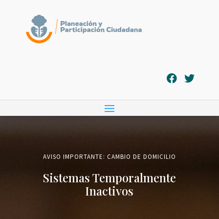
AVISO IMPORTANTE: CAMBIO DE DOMICILIO
Sistemas Temporalmente
Inactivos