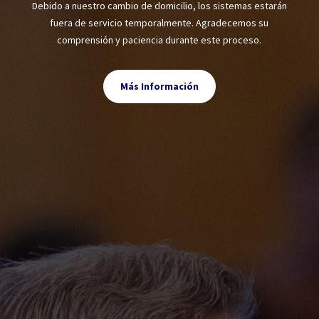
Debido a nuestro cambio de domicilio, los sistemas estarán
fuera de servicio temporalmente. Agradecemos su
comprensión y paciencia durante este proceso.
Más Información