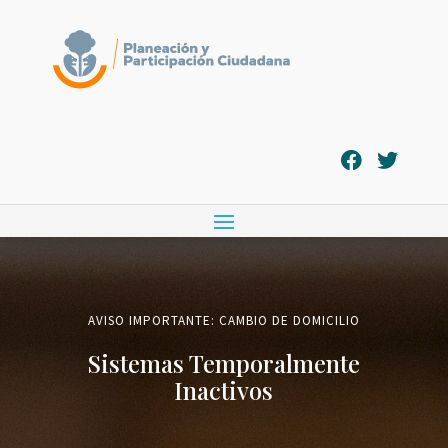
AVISO IMPORTANTE: CAMBIO DE DOMICILIO
Sistemas Temporalmente
Inactivos