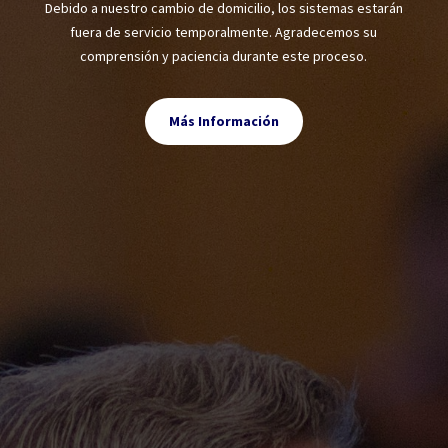
Debido a nuestro cambio de domicilio, los sistemas estarán
fuera de servicio temporalmente. Agradecemos su
comprensión y paciencia durante este proceso.
Más Información