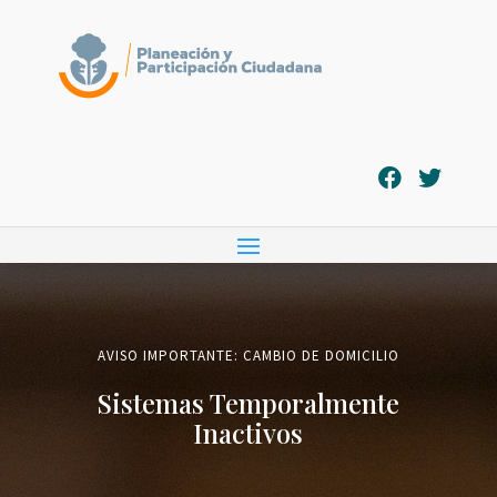
AVISO IMPORTANTE: CAMBIO DE DOMICILIO
Sistemas Temporalmente
Inactivos