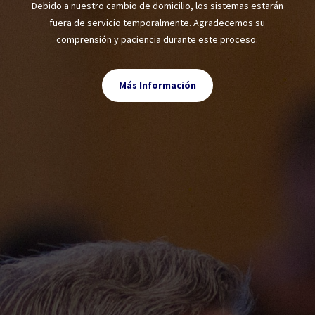
Debido a nuestro cambio de domicilio, los sistemas estarán
fuera de servicio temporalmente. Agradecemos su
comprensión y paciencia durante este proceso.
Más Información