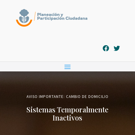
AVISO IMPORTANTE: CAMBIO DE DOMICILIO
Sistemas Temporalmente
Inactivos