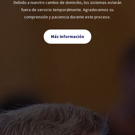
Debido a nuestro cambio de domicilio, los sistemas estarán
fuera de servicio temporalmente. Agradecemos su
comprensión y paciencia durante este proceso.
Más Información