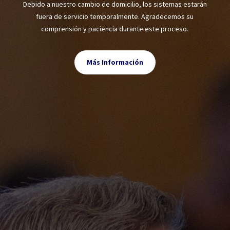
Debido a nuestro cambio de domicilio, los sistemas estarán
fuera de servicio temporalmente. Agradecemos su
comprensión y paciencia durante este proceso.
Más Información