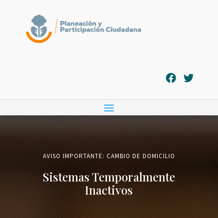
AVISO IMPORTANTE: CAMBIO DE DOMICILIO
Sistemas Temporalmente
Inactivos