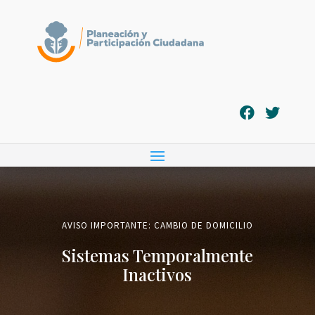
AVISO IMPORTANTE: CAMBIO DE DOMICILIO
Sistemas Temporalmente
Inactivos