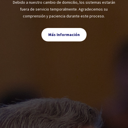
Debido a nuestro cambio de domicilio, los sistemas estarán
fuera de servicio temporalmente. Agradecemos su
comprensión y paciencia durante este proceso.
Más Información