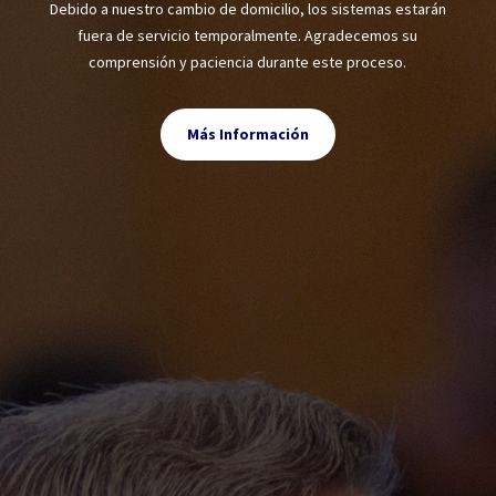
Debido a nuestro cambio de domicilio, los sistemas estarán
fuera de servicio temporalmente. Agradecemos su
comprensión y paciencia durante este proceso.
Más Información