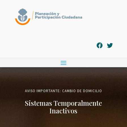
AVISO IMPORTANTE: CAMBIO DE DOMICILIO
Sistemas Temporalmente
Inactivos