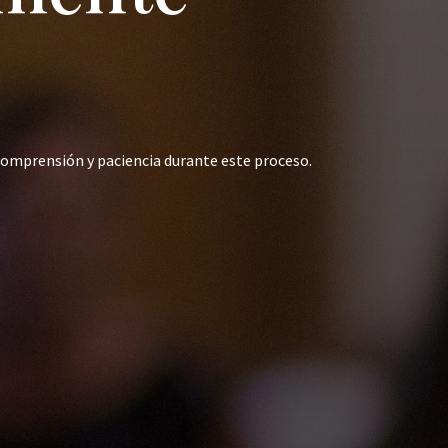
comprensión y paciencia durante este proceso.