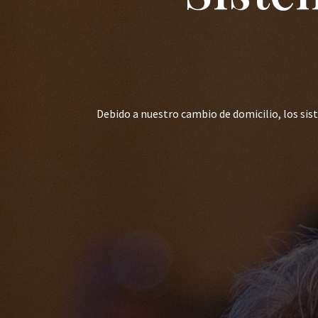
Debido a nuestro cambio de domicilio, los si