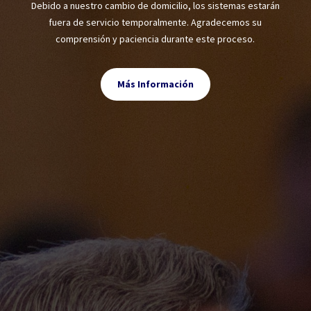
Debido a nuestro cambio de domicilio, los sistemas estarán
fuera de servicio temporalmente. Agradecemos su
comprensión y paciencia durante este proceso.
Más Información