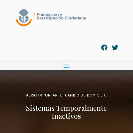
AVISO IMPORTANTE: CAMBIO DE DOMICILIO
Sistemas Temporalmente
Inactivos