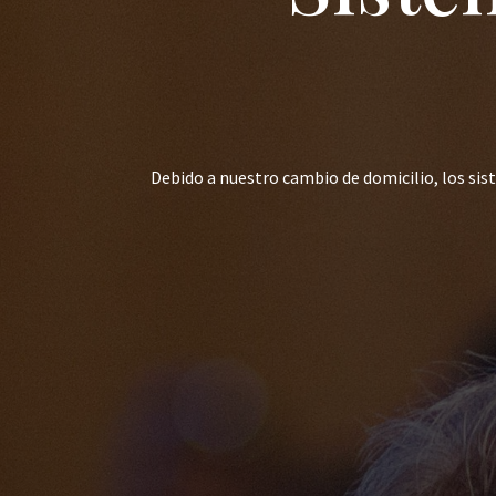
Debido a nuestro cambio de domicilio, los si