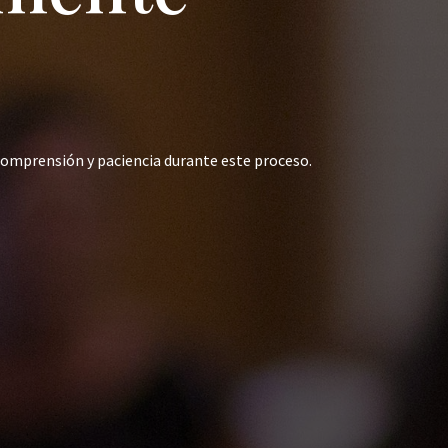
comprensión y paciencia durante este proceso.