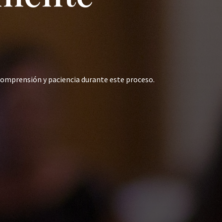
comprensión y paciencia durante este proceso.