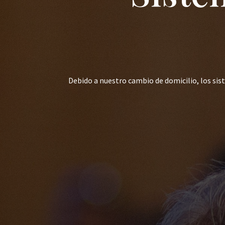
Debido a nuestro cambio de domicilio, los si