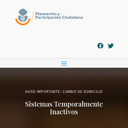
AVISO IMPORTANTE: CAMBIO DE DOMICILIO
Sistemas Temporalmente
Inactivos