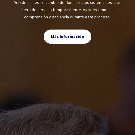
Debido a nuestro cambio de domicilio, los sistemas estarán
fuera de servicio temporalmente. Agradecemos su
comprensión y paciencia durante este proceso.
Más Información