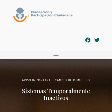
AVISO IMPORTANTE: CAMBIO DE DOMICILIO
Sistemas Temporalmente
Inactivos