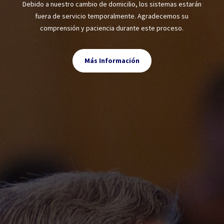
Debido a nuestro cambio de domicilio, los sistemas estarán
fuera de servicio temporalmente. Agradecemos su
comprensión y paciencia durante este proceso.
Más Información