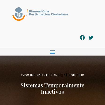
AVISO IMPORTANTE: CAMBIO DE DOMICILIO
Sistemas Temporalmente
Inactivos