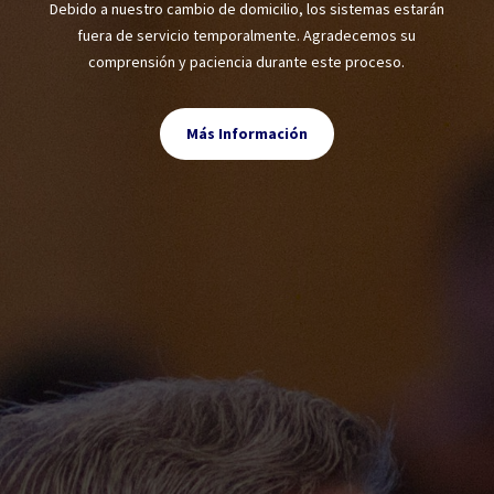
Debido a nuestro cambio de domicilio, los sistemas estarán
fuera de servicio temporalmente. Agradecemos su
comprensión y paciencia durante este proceso.
Más Información