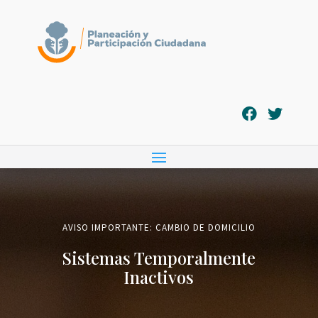
AVISO IMPORTANTE: CAMBIO DE DOMICILIO
Sistemas Temporalmente
Inactivos