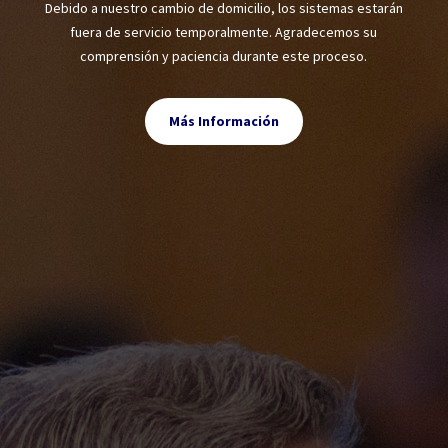
Debido a nuestro cambio de domicilio, los sistemas estarán
fuera de servicio temporalmente. Agradecemos su
comprensión y paciencia durante este proceso.
Más Información