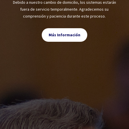
Debido a nuestro cambio de domicilio, los sistemas estarán
fuera de servicio temporalmente. Agradecemos su
comprensión y paciencia durante este proceso.
Más Información