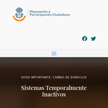
AVISO IMPORTANTE: CAMBIO DE DOMICILIO
Sistemas Temporalmente
Inactivos