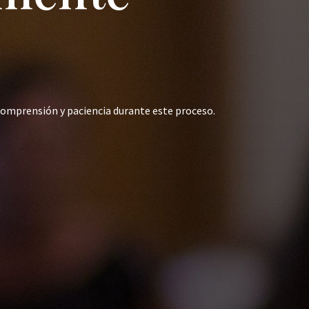
comprensión y paciencia durante este proceso.