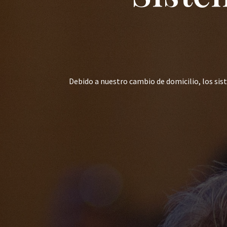
Debido a nuestro cambio de domicilio, los si