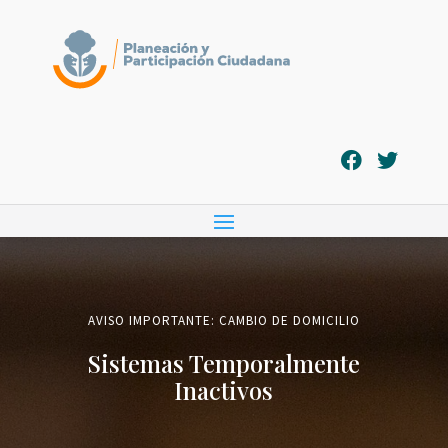
AVISO IMPORTANTE: CAMBIO DE DOMICILIO
Sistemas Temporalmente
Inactivos