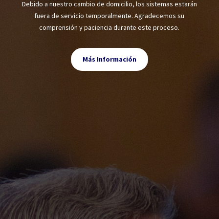
Debido a nuestro cambio de domicilio, los sistemas estarán
fuera de servicio temporalmente. Agradecemos su
comprensión y paciencia durante este proceso.
Más Información