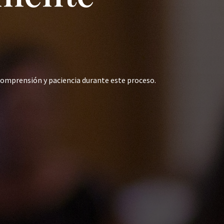
comprensión y paciencia durante este proceso.