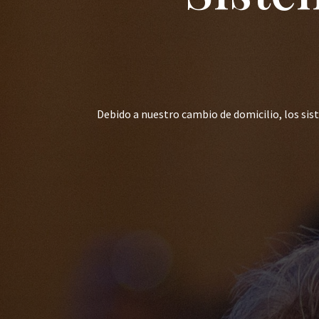
Debido a nuestro cambio de domicilio, los si