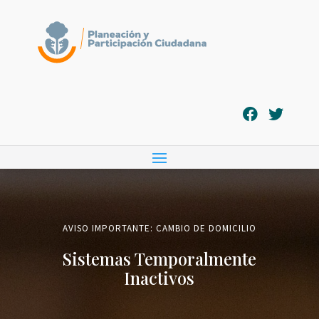
AVISO IMPORTANTE: CAMBIO DE DOMICILIO
Sistemas Temporalmente
Inactivos