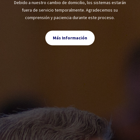
Debido a nuestro cambio de domicilio, los sistemas estarán
fuera de servicio temporalmente. Agradecemos su
comprensión y paciencia durante este proceso.
Más Información