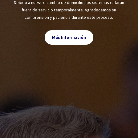
Debido a nuestro cambio de domicilio, los sistemas estarán
fuera de servicio temporalmente. Agradecemos su
comprensión y paciencia durante este proceso.
Más Información