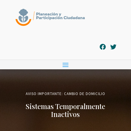
AVISO IMPORTANTE: CAMBIO DE DOMICILIO
Sistemas Temporalmente
Inactivos