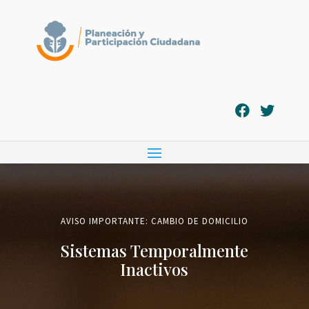
AVISO IMPORTANTE: CAMBIO DE DOMICILIO
Sistemas Temporalmente
Inactivos