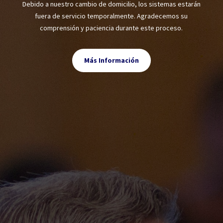
Debido a nuestro cambio de domicilio, los sistemas estarán
fuera de servicio temporalmente. Agradecemos su
comprensión y paciencia durante este proceso.
Más Información