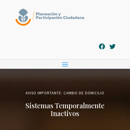
AVISO IMPORTANTE: CAMBIO DE DOMICILIO
Sistemas Temporalmente
Inactivos