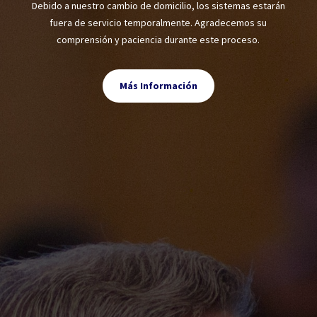
Debido a nuestro cambio de domicilio, los sistemas estarán
fuera de servicio temporalmente. Agradecemos su
comprensión y paciencia durante este proceso.
Más Información