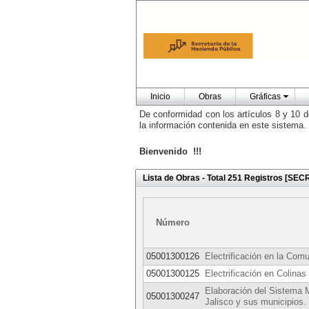
Inicio
Obras
Gráficas
De conformidad con los artículos 8 y 10 d
la información contenida en este sistema.
Bienvenido !!!
Lista de Obras - Total 251 Registros
Número
05001300126
Electrificación en la Com
05001300125
Electrificación en Colinas
Elaboración del Sistema M
05001300247
Jalisco y sus municipios.