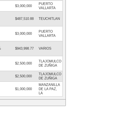
PUERTO
$3,000,000
VALLARTA
$487,510.88
TEUCHITLAN
PUERTO
$3,000,000
VALLARTA
%
$943,998.77
VARIOS
TLAJOMULCO
$2,500,000
DE ZUÑIGA
TLAJOMULCO
$2,500,000
DE ZUÑIGA
MANZANILLA
$1,000,000
DE LA PAZ,
LA