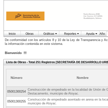
Inicio
Obras
Gráficas
Reportes
Ayuda
Año:
De conformidad con los artículos 8 y 10 de la Ley de Transparencia y Ac
la información contenida en este sistema.
Bienvenido !!!
Lista de Obras - Total 251 Registros [SECRETARÍA DE DESARROLLO U
Número
Nombre
Construcción de empedrado en la localidad de Unión de 
05001300254
Destacamento, municipio de Atoyac.
Construcción de empedrado asentado en arena en la locali
05001300255
municipio de Atoyac.