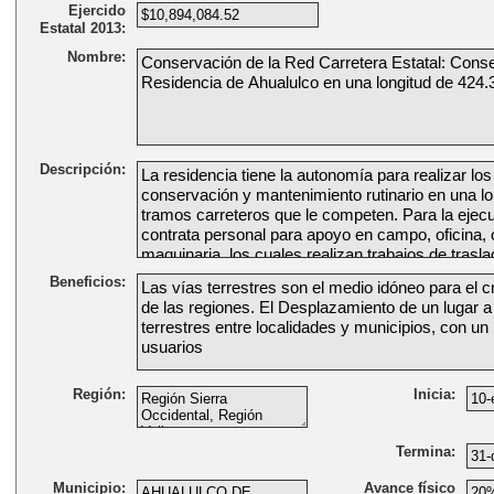
Ejercido
Estatal 2013:
Nombre:
Descripción:
Beneficios:
Región:
Inicia:
Termina:
Municipio:
Avance físico