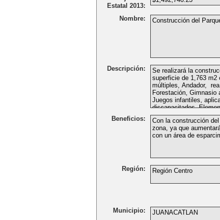
Estatal 2013:
Nombre:
Descripción:
Beneficios:
Región:
Municipio: