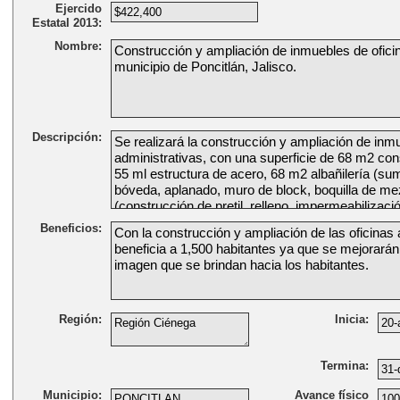
Ejercido
Estatal 2013:
Nombre:
Descripción:
Beneficios:
Región:
Inicia:
Termina:
Municipio:
Avance físico