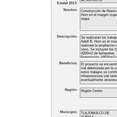
Estatal 2013:
Nombre:
Descripción:
Beneficios:
Región:
Municipio: