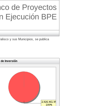
co de Proyectos
n Ejecución BPE
alisco y sus Municipios, se publica
 de Inversión