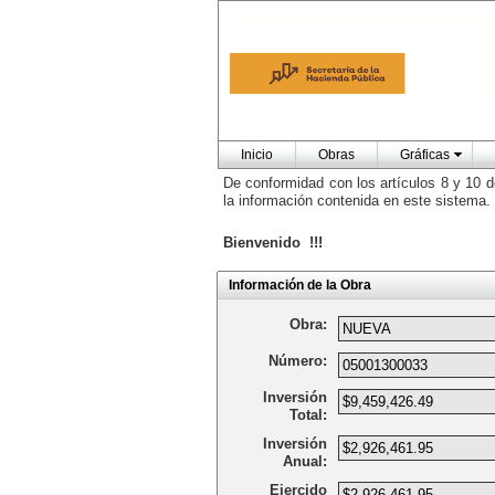
Inicio
Obras
Gráficas
De conformidad con los artículos 8 y 10 d
la información contenida en este sistema.
Bienvenido !!!
Información de la Obra
Obra:
Número:
Inversión
Total:
Inversión
Anual:
Ejercido