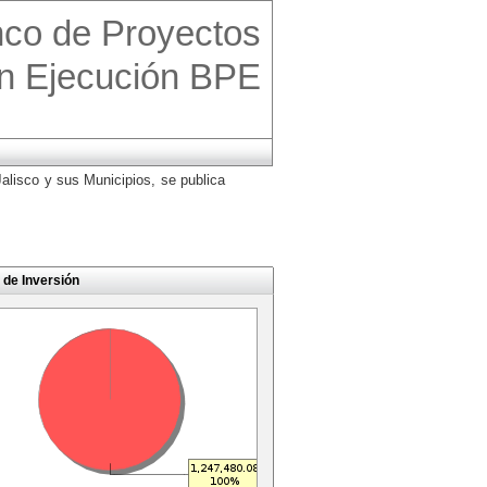
co de Proyectos
n Ejecución BPE
alisco y sus Municipios, se publica
 de Inversión