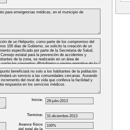
Inicia:
Termina:
Avance físico
del total de la