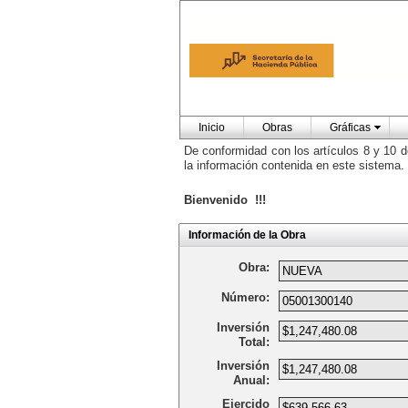
Inicio
Obras
Gráficas
De conformidad con los artículos 8 y 10 d
la información contenida en este sistema.
Bienvenido !!!
Información de la Obra
Obra:
Número:
Inversión
Total:
Inversión
Anual:
Ejercido