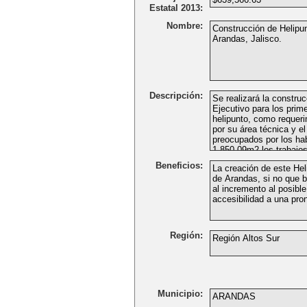
Estatal 2013:
Nombre:
Descripción:
Beneficios:
Región:
Municipio: