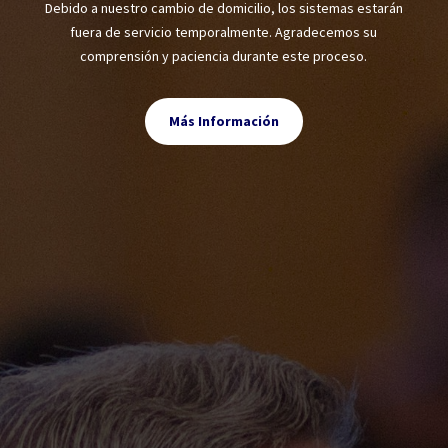
Debido a nuestro cambio de domicilio, los sistemas estarán
fuera de servicio temporalmente. Agradecemos su
comprensión y paciencia durante este proceso.
Más Información