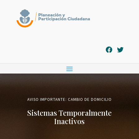
AVISO IMPORTANTE: CAMBIO DE DOMICILIO
Sistemas Temporalmente
Inactivos