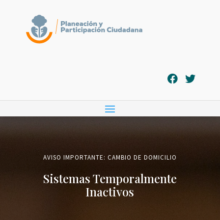
AVISO IMPORTANTE: CAMBIO DE DOMICILIO
Sistemas Temporalmente
Inactivos