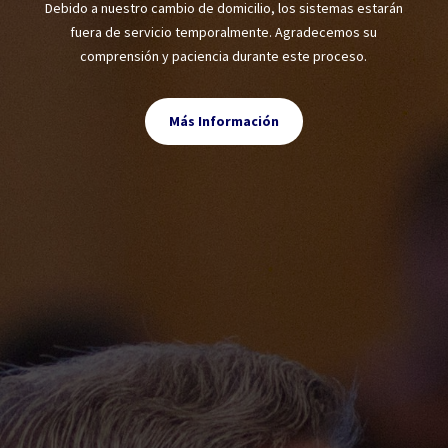
Debido a nuestro cambio de domicilio, los sistemas estarán
fuera de servicio temporalmente. Agradecemos su
comprensión y paciencia durante este proceso.
Más Información